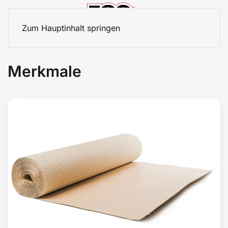
Zum Hauptinhalt springen
Merkmale