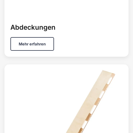
Abdeckungen
Mehr erfahren