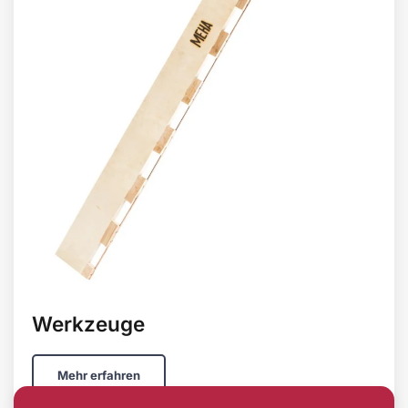
Werkzeuge
Mehr erfahren